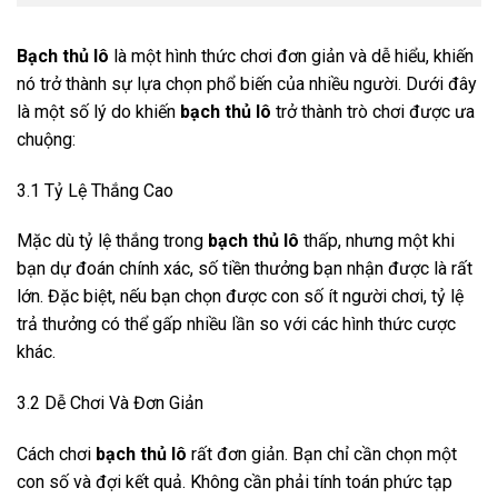
Bạch thủ lô
là một hình thức chơi đơn giản và dễ hiểu, khiến
nó trở thành sự lựa chọn phổ biến của nhiều người. Dưới đây
là một số lý do khiến
bạch thủ lô
trở thành trò chơi được ưa
chuộng:
3.1 Tỷ Lệ Thắng Cao
Mặc dù tỷ lệ thắng trong
bạch thủ lô
thấp, nhưng một khi
bạn dự đoán chính xác, số tiền thưởng bạn nhận được là rất
lớn. Đặc biệt, nếu bạn chọn được con số ít người chơi, tỷ lệ
trả thưởng có thể gấp nhiều lần so với các hình thức cược
khác.
3.2 Dễ Chơi Và Đơn Giản
Cách chơi
bạch thủ lô
rất đơn giản. Bạn chỉ cần chọn một
con số và đợi kết quả. Không cần phải tính toán phức tạp