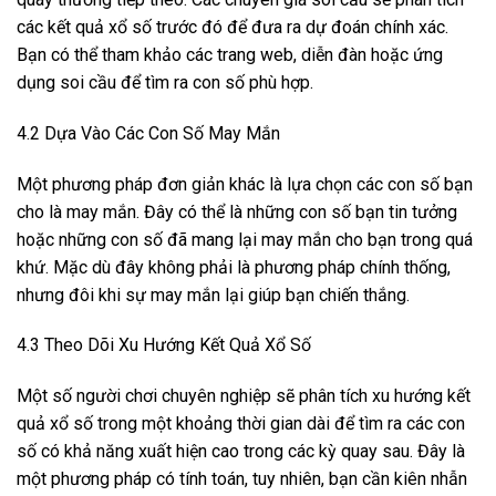
các kết quả xổ số trước đó để đưa ra dự đoán chính xác.
Bạn có thể tham khảo các trang web, diễn đàn hoặc ứng
dụng soi cầu để tìm ra con số phù hợp.
4.2 Dựa Vào Các Con Số May Mắn
Một phương pháp đơn giản khác là lựa chọn các con số bạn
cho là may mắn. Đây có thể là những con số bạn tin tưởng
hoặc những con số đã mang lại may mắn cho bạn trong quá
khứ. Mặc dù đây không phải là phương pháp chính thống,
nhưng đôi khi sự may mắn lại giúp bạn chiến thắng.
4.3 Theo Dõi Xu Hướng Kết Quả Xổ Số
Một số người chơi chuyên nghiệp sẽ phân tích xu hướng kết
quả xổ số trong một khoảng thời gian dài để tìm ra các con
số có khả năng xuất hiện cao trong các kỳ quay sau. Đây là
một phương pháp có tính toán, tuy nhiên, bạn cần kiên nhẫn