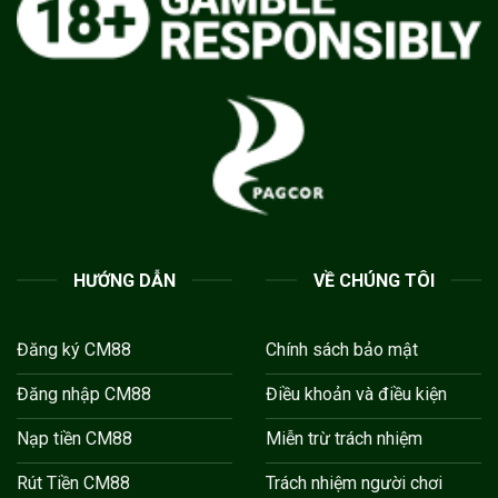
HƯỚNG DẪN
VỀ CHÚNG TÔI
Đăng ký CM88
Chính sách bảo mật
Đăng nhập CM88
Điều khoản và điều kiện
Nạp tiền CM88
Miễn trừ trách nhiệm
Rút Tiền CM88
Trách nhiệm người chơi