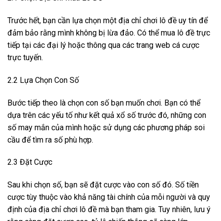
Trước hết, bạn cần lựa chọn một địa chỉ chơi lô đề uy tín để
đảm bảo rằng mình không bị lừa đảo. Có thể mua lô đề trực
tiếp tại các đại lý hoặc thông qua các trang web cá cược
trực tuyến.
2.2 Lựa Chọn Con Số
Bước tiếp theo là chọn con số bạn muốn chơi. Bạn có thể
dựa trên các yếu tố như kết quả xổ số trước đó, những con
số may mắn của mình hoặc sử dụng các phương pháp soi
cầu để tìm ra số phù hợp.
2.3 Đặt Cược
Sau khi chọn số, bạn sẽ đặt cược vào con số đó. Số tiền
cược tùy thuộc vào khả năng tài chính của mỗi người và quy
định của địa chỉ chơi lô đề mà bạn tham gia. Tuy nhiên, lưu ý