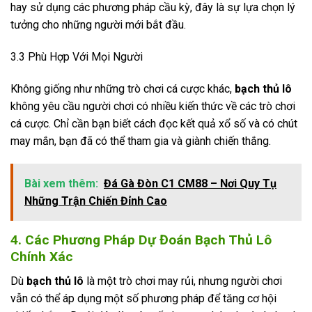
hay sử dụng các phương pháp cầu kỳ, đây là sự lựa chọn lý
tưởng cho những người mới bắt đầu.
3.3 Phù Hợp Với Mọi Người
Không giống như những trò chơi cá cược khác,
bạch thủ lô
không yêu cầu người chơi có nhiều kiến thức về các trò chơi
cá cược. Chỉ cần bạn biết cách đọc kết quả xổ số và có chút
may mắn, bạn đã có thể tham gia và giành chiến thắng.
Bài xem thêm:
Đá Gà Đòn C1 CM88 – Nơi Quy Tụ
Những Trận Chiến Đỉnh Cao
4. Các Phương Pháp Dự Đoán Bạch Thủ Lô
Chính Xác
Dù
bạch thủ lô
là một trò chơi may rủi, nhưng người chơi
vẫn có thể áp dụng một số phương pháp để tăng cơ hội