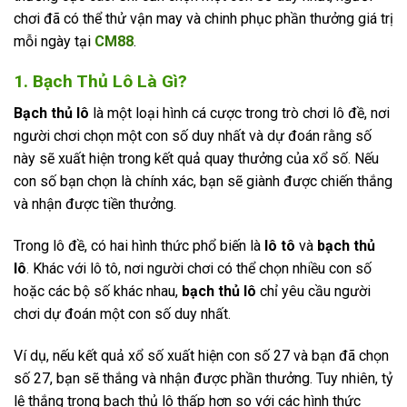
chơi đã có thể thử vận may và chinh phục phần thưởng giá trị
mỗi ngày tại
CM88
.
1. Bạch Thủ Lô Là Gì?
Bạch thủ lô
là một loại hình cá cược trong trò chơi lô đề, nơi
người chơi chọn một con số duy nhất và dự đoán rằng số
này sẽ xuất hiện trong kết quả quay thưởng của xổ số. Nếu
con số bạn chọn là chính xác, bạn sẽ giành được chiến thắng
và nhận được tiền thưởng.
Trong lô đề, có hai hình thức phổ biến là
lô tô
và
bạch thủ
lô
. Khác với lô tô, nơi người chơi có thể chọn nhiều con số
hoặc các bộ số khác nhau,
bạch thủ lô
chỉ yêu cầu người
chơi dự đoán một con số duy nhất.
Ví dụ, nếu kết quả xổ số xuất hiện con số 27 và bạn đã chọn
số 27, bạn sẽ thắng và nhận được phần thưởng. Tuy nhiên, tỷ
lệ thắng trong bạch thủ lô thấp hơn so với các hình thức