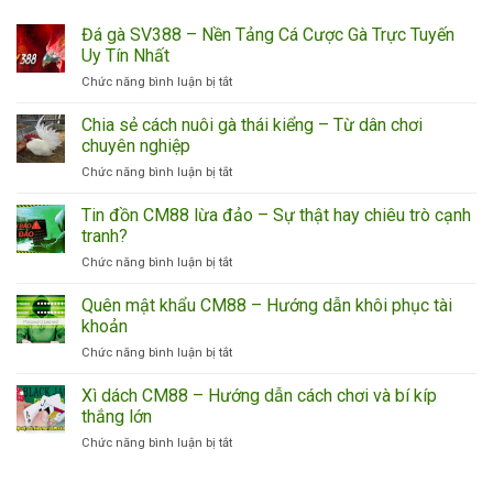
Đá gà SV388 – Nền Tảng Cá Cược Gà Trực Tuyến
Uy Tín Nhất
ở
Chức năng bình luận bị tắt
Đá
gà
Chia sẻ cách nuôi gà thái kiểng – Từ dân chơi
SV388
chuyên nghiệp
–
ở
Chức năng bình luận bị tắt
Nền
Chia
Tảng
sẻ
Tin đồn CM88 lừa đảo – Sự thật hay chiêu trò cạnh
Cá
cách
Cược
tranh?
nuôi
Gà
ở
Chức năng bình luận bị tắt
gà
Trực
Tin
thái
Tuyến
đồn
Quên mật khẩu CM88 – Hướng dẫn khôi phục tài
kiểng
Uy
CM88
–
khoản
Tín
lừa
Từ
Nhất
ở
Chức năng bình luận bị tắt
đảo
dân
Quên
–
chơi
mật
Xì dách CM88 – Hướng dẫn cách chơi và bí kíp
Sự
chuyên
khẩu
thật
thắng lớn
nghiệp
CM88
hay
ở
Chức năng bình luận bị tắt
–
chiêu
Xì
Hướng
trò
dách
dẫn
cạnh