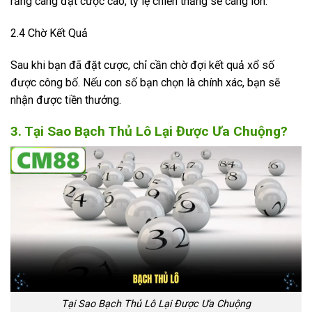
rằng càng đặt cược cao, tỷ lệ chiến thắng sẽ càng lớn.
2.4 Chờ Kết Quả
Sau khi bạn đã đặt cược, chỉ cần chờ đợi kết quả xổ số
được công bố. Nếu con số bạn chọn là chính xác, bạn sẽ
nhận được tiền thưởng.
3. Tại Sao Bạch Thủ Lô Lại Được Ưa Chuộng?
Tại Sao Bạch Thủ Lô Lại Được Ưa Chuộng