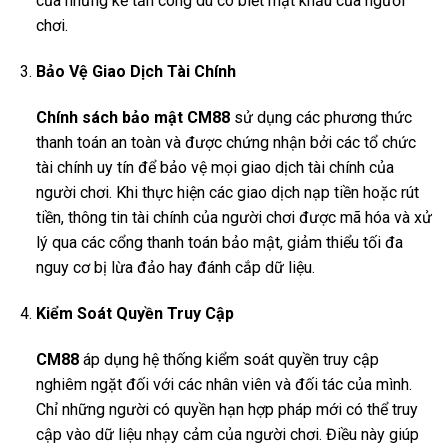
của những kẻ tấn công dù có biết mật khẩu của người
chơi.
Bảo Vệ Giao Dịch Tài Chính
Chính sách bảo mật CM88
sử dụng các phương thức
thanh toán an toàn và được chứng nhận bởi các tổ chức
tài chính uy tín để bảo vệ mọi giao dịch tài chính của
người chơi. Khi thực hiện các giao dịch nạp tiền hoặc rút
tiền, thông tin tài chính của người chơi được mã hóa và xử
lý qua các cổng thanh toán bảo mật, giảm thiểu tối đa
nguy cơ bị lừa đảo hay đánh cắp dữ liệu.
Kiểm Soát Quyền Truy Cập
CM88
áp dụng hệ thống kiểm soát quyền truy cập
nghiêm ngặt đối với các nhân viên và đối tác của mình.
Chỉ những người có quyền hạn hợp pháp mới có thể truy
cập vào dữ liệu nhạy cảm của người chơi. Điều này giúp