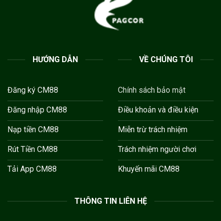
HƯỚNG DẪN
VỀ CHÚNG TÔI
Đăng ký CM88
Chính sách bảo mật
Đăng nhập CM88
Điều khoản và điều kiện
Nạp tiền CM88
Miễn trừ trách nhiệm
Rút Tiền CM88
Trách nhiệm người chơi
Tải App CM88
Khuyến mãi CM88
THÔNG TIN LIÊN HỆ