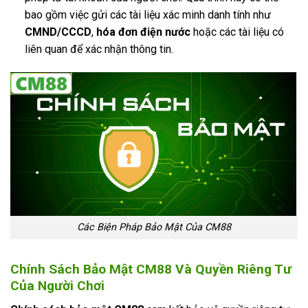
bao gồm việc gửi các tài liệu xác minh danh tính như
CMND/CCCD
,
hóa đơn điện nước
hoặc các tài liệu có
liên quan để xác nhận thông tin.
Các Biện Pháp Bảo Mật Của CM88
Chính Sách Bảo Mật CM88 Và Quyền Riêng Tư
Của Người Chơi