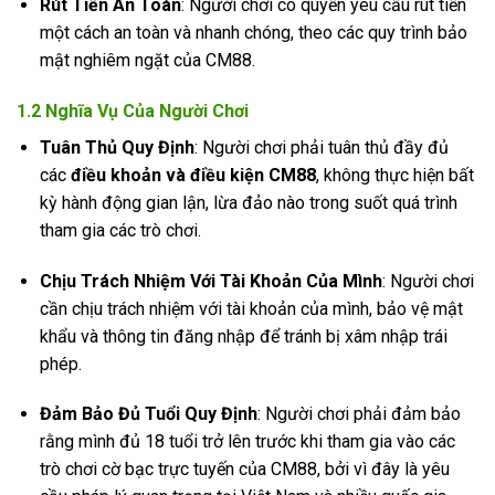
Rút Tiền An Toàn
: Người chơi có quyền yêu cầu rút tiền
một cách an toàn và nhanh chóng, theo các quy trình bảo
mật nghiêm ngặt của CM88.
1.2 Nghĩa Vụ Của Người Chơi
Tuân Thủ Quy Định
: Người chơi phải tuân thủ đầy đủ
các
điều khoản và điều kiện CM88
, không thực hiện bất
kỳ hành động gian lận, lừa đảo nào trong suốt quá trình
tham gia các trò chơi.
Chịu Trách Nhiệm Với Tài Khoản Của Mình
: Người chơi
cần chịu trách nhiệm với tài khoản của mình, bảo vệ mật
khẩu và thông tin đăng nhập để tránh bị xâm nhập trái
phép.
Đảm Bảo Đủ Tuổi Quy Định
: Người chơi phải đảm bảo
rằng mình đủ 18 tuổi trở lên trước khi tham gia vào các
trò chơi cờ bạc trực tuyến của CM88, bởi vì đây là yêu