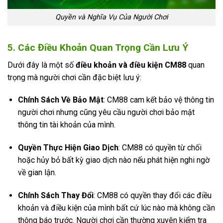
Quyền và Nghĩa Vụ Của Người Chơi
5. Các Điều Khoản Quan Trọng Cần Lưu Ý
Dưới đây là một số
điều khoản và điều kiện CM88
quan
trọng mà người chơi cần đặc biệt lưu ý:
Chính Sách Về Bảo Mật
: CM88 cam kết bảo vệ thông tin
người chơi nhưng cũng yêu cầu người chơi bảo mật
thông tin tài khoản của mình.
Quyền Thực Hiện Giao Dịch
: CM88 có quyền từ chối
hoặc hủy bỏ bất kỳ giao dịch nào nếu phát hiện nghi ngờ
về gian lận.
Chính Sách Thay Đổi
: CM88 có quyền thay đổi các điều
khoản và điều kiện của mình bất cứ lúc nào mà không cần
thông báo trước. Người chơi cần thường xuyên kiểm tra