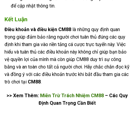
để cập nhật thông tin.
Kết Luận
Điều khoản và điều kiện CM88
là những quy định quan
trọng giúp đảm bảo rằng người chơi tuân thủ đúng các quy
định khi tham gia vào nền tảng cá cược trực tuyến này. Việc
hiểu và tuân thủ các điều khoản này không chỉ giúp bạn bảo
vệ quyền lợi của mình mà còn giúp CM88 duy trì sự công
bằng và an toàn cho tất cả người chơi. Hãy chắc chắn đọc kỹ
và đồng ý với các điều khoản trước khi bắt đầu tham gia các
trò chơi tại
CM88
.
>> Xem Thêm:
Miễn Trừ Trách Nhiệm CM88
– Các Quy
Định Quan Trọng Cần Biết