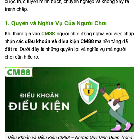
cược trực tuyến minh bạch, chuyên nghiệp và không xảy ra
tranh chấp.
1. Quyền và Nghĩa Vụ Của Người Chơi
Khi tham gia vào
CM88
, người chơi đồng nghĩa với việc chấp
nhận các
điều khoản và điều kiện CM88
mà nền tảng đã
đặt ra. Dưới đây là những quyền lợi và nghĩa vụ mà người
chơi cần hiểu rõ:
Điều Khoản và Điều Kiện CM88 – Những Quy Định Quan Trọng