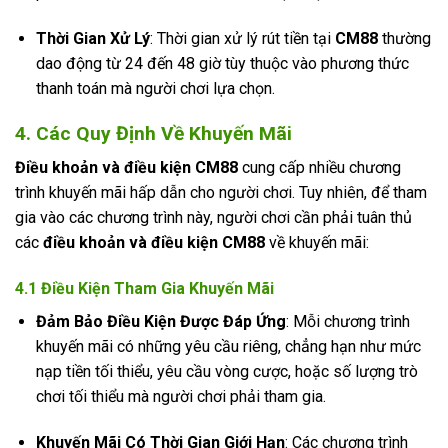
Thời Gian Xử Lý
: Thời gian xử lý rút tiền tại
CM88
thường
dao động từ 24 đến 48 giờ tùy thuộc vào phương thức
thanh toán mà người chơi lựa chọn.
4. Các Quy Định Về Khuyến Mãi
Điều khoản và điều kiện CM88
cung cấp nhiều chương
trình khuyến mãi hấp dẫn cho người chơi. Tuy nhiên, để tham
gia vào các chương trình này, người chơi cần phải tuân thủ
các
điều khoản và điều kiện CM88
về khuyến mãi:
4.1 Điều Kiện Tham Gia Khuyến Mãi
Đảm Bảo Điều Kiện Được Đáp Ứng
: Mỗi chương trình
khuyến mãi có những yêu cầu riêng, chẳng hạn như mức
nạp tiền tối thiểu, yêu cầu vòng cược, hoặc số lượng trò
chơi tối thiểu mà người chơi phải tham gia.
Khuyến Mãi Có Thời Gian Giới Hạn
: Các chương trình