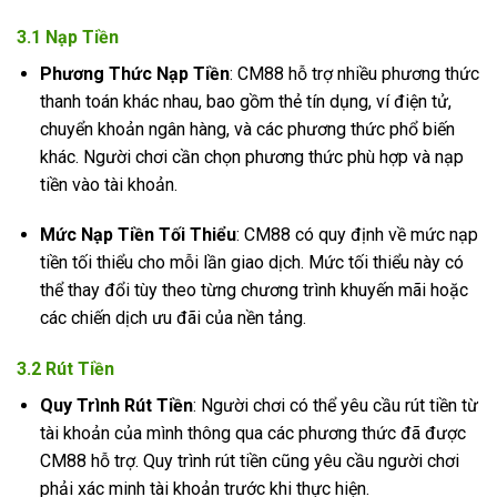
3.1 Nạp Tiền
Phương Thức Nạp Tiền
: CM88 hỗ trợ nhiều phương thức
thanh toán khác nhau, bao gồm thẻ tín dụng, ví điện tử,
chuyển khoản ngân hàng, và các phương thức phổ biến
khác. Người chơi cần chọn phương thức phù hợp và nạp
tiền vào tài khoản.
Mức Nạp Tiền Tối Thiểu
: CM88 có quy định về mức nạp
tiền tối thiểu cho mỗi lần giao dịch. Mức tối thiểu này có
thể thay đổi tùy theo từng chương trình khuyến mãi hoặc
các chiến dịch ưu đãi của nền tảng.
3.2 Rút Tiền
Quy Trình Rút Tiền
: Người chơi có thể yêu cầu rút tiền từ
tài khoản của mình thông qua các phương thức đã được
CM88 hỗ trợ. Quy trình rút tiền cũng yêu cầu người chơi
phải xác minh tài khoản trước khi thực hiện.