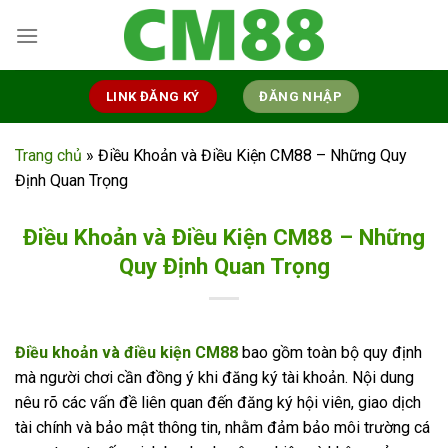
Skip
to
content
LINK ĐĂNG KÝ
ĐĂNG NHẬP
Trang chủ
»
Điều Khoản và Điều Kiện CM88 – Những Quy
Định Quan Trọng
Điều Khoản và Điều Kiện CM88 – Những
Quy Định Quan Trọng
Điều khoản và điều kiện CM88
bao gồm toàn bộ quy định
mà người chơi cần đồng ý khi đăng ký tài khoản. Nội dung
nêu rõ các vấn đề liên quan đến đăng ký hội viên, giao dịch
tài chính và bảo mật thông tin, nhằm đảm bảo môi trường cá