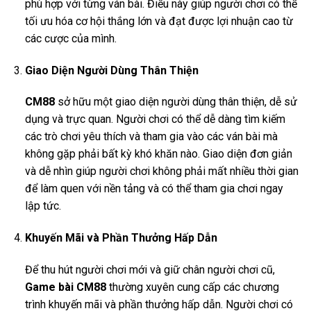
phù hợp với từng ván bài. Điều này giúp người chơi có thể
tối ưu hóa cơ hội thắng lớn và đạt được lợi nhuận cao từ
các cược của mình.
Giao Diện Người Dùng Thân Thiện
CM88
sở hữu một giao diện người dùng thân thiện, dễ sử
dụng và trực quan. Người chơi có thể dễ dàng tìm kiếm
các trò chơi yêu thích và tham gia vào các ván bài mà
không gặp phải bất kỳ khó khăn nào. Giao diện đơn giản
và dễ nhìn giúp người chơi không phải mất nhiều thời gian
để làm quen với nền tảng và có thể tham gia chơi ngay
lập tức.
Khuyến Mãi và Phần Thưởng Hấp Dẫn
Để thu hút người chơi mới và giữ chân người chơi cũ,
Game bài CM88
thường xuyên cung cấp các chương
trình khuyến mãi và phần thưởng hấp dẫn. Người chơi có