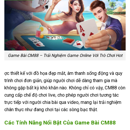
Game Bài CM88 – Trải Nghiệm Game Online Với Trò Chơi Hot
ợc thiết kế với đồ họa đẹp mắt, âm thanh sống động và quy
trình chơi đơn giản, giúp người chơi dễ dàng tham gia mà
không gặp bất kỳ khó khăn nào. Không chỉ có vậy, CM88 còn
cung cấp chế độ chơi live, cho phép người chơi tương tác
trực tiếp với người chia bài qua video, mang lại trải nghiệm
chân thực như đang chơi tại các sòng bạc thật.
Các Tính Năng Nổi Bật Của Game Bài CM88