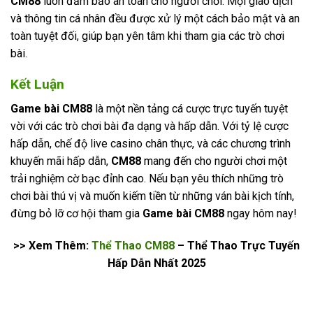
CM88
luôn đảm bảo an toàn cho người chơi. Mọi giao dịch
và thông tin cá nhân đều được xử lý một cách bảo mật và an
toàn tuyệt đối, giúp bạn yên tâm khi tham gia các trò chơi
bài.
Kết Luận
Game bài CM88
là một nền tảng cá cược trực tuyến tuyệt
vời với các trò chơi bài đa dạng và hấp dẫn. Với tỷ lệ cược
hấp dẫn, chế độ live casino chân thực, và các chương trình
khuyến mãi hấp dẫn,
CM88
mang đến cho người chơi một
trải nghiệm cờ bạc đỉnh cao. Nếu bạn yêu thích những trò
chơi bài thú vị và muốn kiếm tiền từ những ván bài kịch tính,
đừng bỏ lỡ cơ hội tham gia
Game bài CM88
ngay hôm nay!
>> Xem Thêm:
Thể Thao CM88
– Thể Thao Trực Tuyến
Hấp Dẫn Nhất 2025