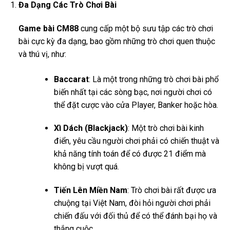
Đa Dạng Các Trò Chơi Bài
Game bài CM88
cung cấp một bộ sưu tập các trò chơi
bài cực kỳ đa dạng, bao gồm những trò chơi quen thuộc
và thú vị, như:
Baccarat
: Là một trong những trò chơi bài phổ
biến nhất tại các sòng bạc, nơi người chơi có
thể đặt cược vào cửa Player, Banker hoặc hòa.
Xì Dách (Blackjack)
: Một trò chơi bài kinh
điển, yêu cầu người chơi phải có chiến thuật và
khả năng tính toán để có được 21 điểm mà
không bị vượt quá.
Tiến Lên Miền Nam
: Trò chơi bài rất được ưa
chuộng tại Việt Nam, đòi hỏi người chơi phải
chiến đấu với đối thủ để có thể đánh bại họ và
thắng cuộc.