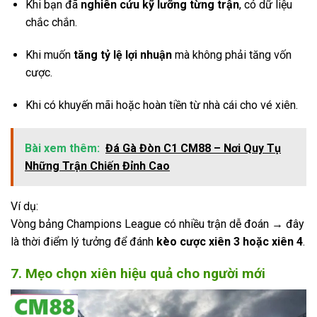
Khi bạn đã
nghiên cứu kỹ lưỡng từng trận
, có dữ liệu
chắc chắn.
Khi muốn
tăng tỷ lệ lợi nhuận
mà không phải tăng vốn
cược.
Khi có khuyến mãi hoặc hoàn tiền từ nhà cái cho vé xiên.
Bài xem thêm:
Đá Gà Đòn C1 CM88 – Nơi Quy Tụ
Những Trận Chiến Đỉnh Cao
Ví dụ:
Vòng bảng Champions League có nhiều trận dễ đoán → đây
là thời điểm lý tưởng để đánh
kèo cược xiên 3 hoặc xiên 4
.
7. Mẹo chọn xiên hiệu quả cho người mới