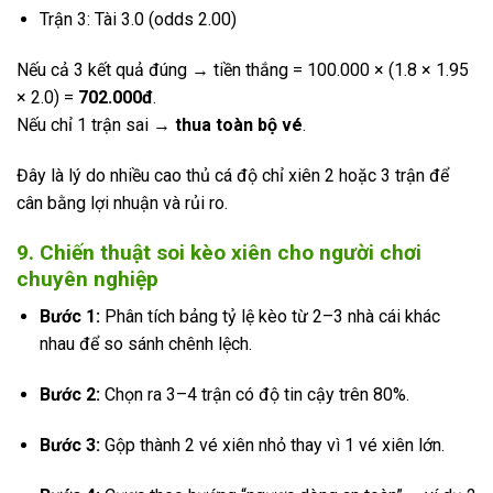
Trận 3: Tài 3.0 (odds 2.00)
Nếu cả 3 kết quả đúng → tiền thắng = 100.000 × (1.8 × 1.95
× 2.0) =
702.000đ
.
Nếu chỉ 1 trận sai →
thua toàn bộ vé
.
Đây là lý do nhiều cao thủ cá độ chỉ xiên 2 hoặc 3 trận để
cân bằng lợi nhuận và rủi ro.
9. Chiến thuật soi kèo xiên cho người chơi
chuyên nghiệp
Bước 1:
Phân tích bảng tỷ lệ kèo từ 2–3 nhà cái khác
nhau để so sánh chênh lệch.
Bước 2:
Chọn ra 3–4 trận có độ tin cậy trên 80%.
Bước 3:
Gộp thành 2 vé xiên nhỏ thay vì 1 vé xiên lớn.