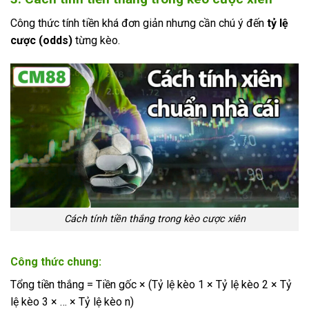
Công thức tính tiền khá đơn giản nhưng cần chú ý đến
tỷ lệ
cược (odds)
từng kèo.
Cách tính tiền thắng trong kèo cược xiên
Công thức chung:
Tổng tiền thắng = Tiền gốc × (Tỷ lệ kèo 1 × Tỷ lệ kèo 2 × Tỷ
lệ kèo 3 × … × Tỷ lệ kèo n)