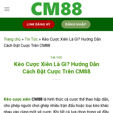
Skip
to
content
LINK ĐĂNG KÝ
ĐĂNG NHẬP
Trang chủ
»
Tin Tức
»
Kèo Cược Xiên Là Gì? Hướng Dẫn
Cách Đặt Cược Trên CM88
TIN TỨC
Kèo Cược Xiên Là Gì? Hướng Dẫn
Cách Đặt Cược Trên CM88
Kèo cược xiên
CM88
là hình thức cá cược thể thao hấp dẫn,
cho phép người chơi ghép nhiều trận đấu hoặc loại kèo khác
nhau vào cùng một vé cược. Khi tất cả lựa chọn trong vé đều