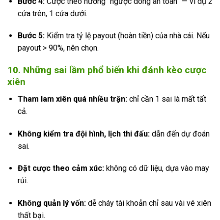
Bước 4:
Cược theo hướng “ngược dòng an toàn” — ví dụ 2
cửa trên, 1 cửa dưới.
Bước 5:
Kiểm tra tỷ lệ payout (hoàn tiền) của nhà cái. Nếu
payout > 90%, nên chọn.
10. Những sai lầm phổ biến khi đánh kèo cược
xiên
Tham lam xiên quá nhiều trận:
chỉ cần 1 sai là mất tất
cả.
Không kiểm tra đội hình, lịch thi đấu:
dẫn đến dự đoán
sai.
Đặt cược theo cảm xúc:
không có dữ liệu, dựa vào may
rủi.
Không quản lý vốn:
dễ cháy tài khoản chỉ sau vài vé xiên
thất bại.