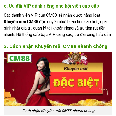
e. Ưu đãi VIP dành riêng cho hội viên cao cấp
Các thành viên VIP của CM88 sẽ nhận được hàng loạt
Khuyến mãi CM88
độc quyền như: hoàn tiền cao hơn, quà
sinh nhật giá trị, quản lý tài khoản riêng và ưu tiên rút tiền
nhanh. Hệ thống cấp bậc VIP càng cao, ưu đãi càng hấp dẫn.
3. Cách nhận
Khuyến mãi CM88
nhanh chóng
Cách nhận Khuyến mãi CM88 nhanh chóng