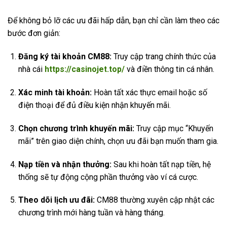
Để không bỏ lỡ các ưu đãi hấp dẫn, bạn chỉ cần làm theo các
bước đơn giản:
Đăng ký tài khoản CM88:
Truy cập trang chính thức của
nhà cái
https://casinojet.top/
và điền thông tin cá nhân.
Xác minh tài khoản:
Hoàn tất xác thực email hoặc số
điện thoại để đủ điều kiện nhận khuyến mãi.
Chọn chương trình khuyến mãi:
Truy cập mục “Khuyến
mãi” trên giao diện chính, chọn ưu đãi bạn muốn tham gia.
Nạp tiền và nhận thưởng:
Sau khi hoàn tất nạp tiền, hệ
thống sẽ tự động cộng phần thưởng vào ví cá cược.
Theo dõi lịch ưu đãi:
CM88 thường xuyên cập nhật các
chương trình mới hàng tuần và hàng tháng.