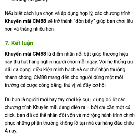
Nếu biết cách lựa chọn và áp dụng hợp lý, các chương trình
Khuyến mãi CM88
sẽ trở thành “đòn bẩy” giúp bạn chơi lâu
hơn và thắng nhiều hơn.
7. Kết luận
Khuyến mãi CM88
là điểm nhấn nổi bật giúp thương hiệu
này thu hút hàng nghìn người chơi mỗi ngày. Với hệ thống ưu
đãi đa dạng, điều kiện minh bạch và cơ chế nhận thưởng
nhanh chóng, CM88 mang đến cho người dùng một môi
trường cá cược công bằng, thú vị và đầy cơ hội.
Dù bạn là người mới hay tay chơi kỳ cựu, đừng bỏ lỡ các
chương trình Khuyến mãi đang diễn ra – bởi chỉ cần một cú
click, bạn đã có thể nhân đôi vốn và mở rộng hành trình chinh
phục những phần thưởng khổng lồ tại nhà cái hàng đầu châu
Á này.