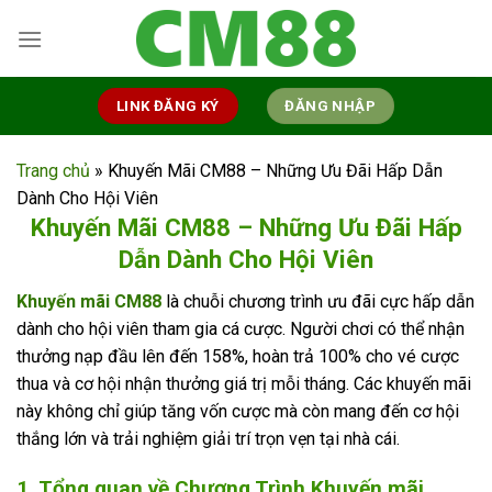
Skip
to
content
LINK ĐĂNG KÝ
ĐĂNG NHẬP
Trang chủ
»
Khuyến Mãi CM88 – Những Ưu Đãi Hấp Dẫn
Dành Cho Hội Viên
Khuyến Mãi CM88 – Những Ưu Đãi Hấp
Dẫn Dành Cho Hội Viên
Khuyến mãi CM88
là chuỗi chương trình ưu đãi cực hấp dẫn
dành cho hội viên tham gia cá cược. Người chơi có thể nhận
thưởng nạp đầu lên đến 158%, hoàn trả 100% cho vé cược
thua và cơ hội nhận thưởng giá trị mỗi tháng. Các khuyến mãi
này không chỉ giúp tăng vốn cược mà còn mang đến cơ hội
thắng lớn và trải nghiệm giải trí trọn vẹn tại nhà cái.
1. Tổng quan về Chương Trình Khuyến mãi