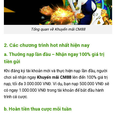
Tổng quan về Khuyến mãi CM88
2. Các chương trình hot nhất hiện nay
a. Thưởng nạp lần đầu – Nhận ngay 100% giá trị
tiền gửi
Khi đăng ký tài khoản mới và thực hiện nạp lần đầu, người
chơi sẽ nhận ngay
Khuyến mãi CM88
lên đến 100% giá trị
nạp, tối đa 3.000.000 VNĐ. Ví dụ, bạn nạp 500.000 VNĐ sẽ
có ngay 1.000.000 VNĐ trong tài khoản để bắt đầu hành
trình cá cược.
b. Hoàn tiền thua cược mỗi tuần