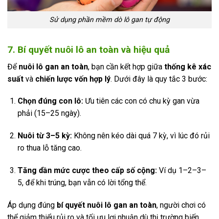
Sử dụng phần mềm dò lô gan tự động
7. Bí quyết nuôi lô an toàn và hiệu quả
Để
nuôi lô gan an toàn
, bạn cần kết hợp giữa
thống kê xác
suất
và
chiến lược vốn hợp lý
. Dưới đây là quy tắc 3 bước:
Chọn đúng con lô:
Ưu tiên các con có chu kỳ gan vừa
phải (15–25 ngày).
Nuôi từ 3–5 kỳ:
Không nên kéo dài quá 7 kỳ, vì lúc đó rủi
ro thua lỗ tăng cao.
Tăng dần mức cược theo cấp số cộng:
Ví dụ 1–2–3–
5, để khi trúng, bạn vẫn có lời tổng thể.
Áp dụng đúng
bí quyết nuôi lô gan an toàn
, người chơi có
thể giảm thiểu rủi ro và tối ưu lợi nhuận dù thị trường biến