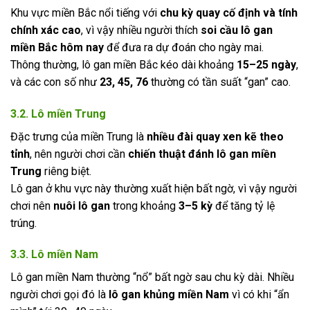
Khu vực miền Bắc nổi tiếng với
chu kỳ quay cố định và tính
chính xác cao
, vì vậy nhiều người thích
soi cầu lô gan
miền Bắc hôm nay
để đưa ra dự đoán cho ngày mai.
Thông thường, lô gan miền Bắc kéo dài khoảng
15–25 ngày
,
và các con số như
23, 45, 76
thường có tần suất “gan” cao.
3.2. Lô miền Trung
Đặc trưng của miền Trung là
nhiều đài quay xen kẽ theo
tỉnh
, nên người chơi cần
chiến thuật đánh lô gan miền
Trung
riêng biệt.
Lô gan ở khu vực này thường xuất hiện bất ngờ, vì vậy người
chơi nên
nuôi lô gan
trong khoảng
3–5 kỳ
để tăng tỷ lệ
trúng.
3.3. Lô miền Nam
Lô gan miền Nam thường “nổ” bất ngờ sau chu kỳ dài. Nhiều
người chơi gọi đó là
lô gan khủng miền Nam
vì có khi “ẩn