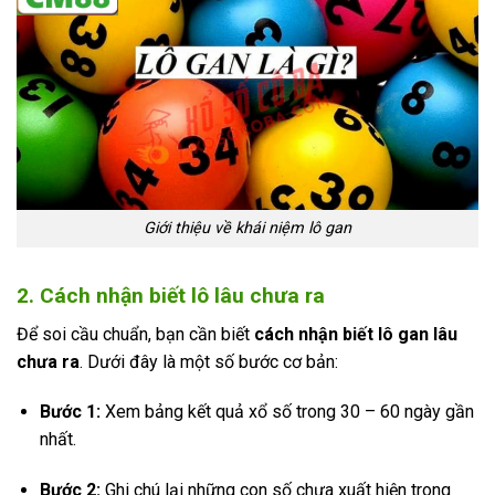
Giới thiệu về khái niệm lô gan
2. Cách nhận biết lô lâu chưa ra
Để soi cầu chuẩn, bạn cần biết
cách nhận biết lô gan lâu
chưa ra
. Dưới đây là một số bước cơ bản:
Bước 1:
Xem bảng kết quả xổ số trong 30 – 60 ngày gần
nhất.
Bước 2:
Ghi chú lại những con số chưa xuất hiện trong