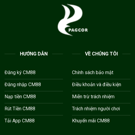
HƯỚNG DẪN
VỀ CHÚNG TÔI
Đăng ký CM88
Chính sách bảo mật
Đăng nhập CM88
Điều khoản và điều kiện
Nạp tiền CM88
Miễn trừ trách nhiệm
Rút Tiền CM88
Trách nhiệm người chơi
Tải App CM88
Khuyến mãi CM88