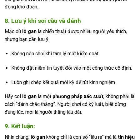
động khó đoán.
8. Lưu ý khi soi cầu và đánh
Mặc dù
lô gan
là chiến thuật được nhiều người yêu thích,
nhưng bạn cần lưu ý:
Không nên chơi khi tâm lý mất kiểm soát.
Không đặt niềm tin tuyệt đối vào một công thức cố định.
Luôn ghi chép kết quả mỗi kỳ để rút kinh nghiệm.
Hãy coi
lô gan
là một
phương pháp xác suất
, không phải là
cách “đánh chắc thắng”. Người chơi có kỷ luật, biết dừng
đúng lúc, mới là người thắng lâu dài.
9. Kết luận:
Nhìn chung,
lô gan
không chỉ là con số “lâu ra” mà là
tín hiệu