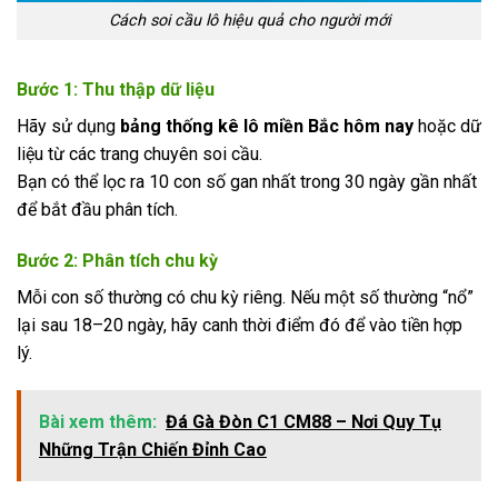
Cách soi cầu lô hiệu quả cho người mới
Bước 1: Thu thập dữ liệu
Hãy sử dụng
bảng thống kê lô miền Bắc hôm nay
hoặc dữ
liệu từ các trang chuyên soi cầu.
Bạn có thể lọc ra 10 con số gan nhất trong 30 ngày gần nhất
để bắt đầu phân tích.
Bước 2: Phân tích chu kỳ
Mỗi con số thường có chu kỳ riêng. Nếu một số thường “nổ”
lại sau 18–20 ngày, hãy canh thời điểm đó để vào tiền hợp
lý.
Bài xem thêm:
Đá Gà Đòn C1 CM88 – Nơi Quy Tụ
Những Trận Chiến Đỉnh Cao