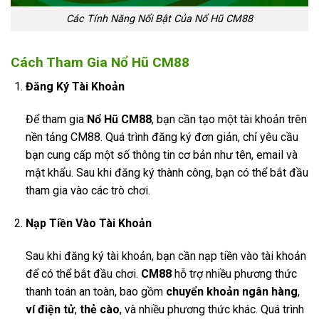
Các Tính Năng Nổi Bật Của Nổ Hũ CM88
Cách Tham Gia Nổ Hũ CM88
Đăng Ký Tài Khoản
Để tham gia
Nổ Hũ CM88
, bạn cần tạo một tài khoản trên
nền tảng CM88. Quá trình đăng ký đơn giản, chỉ yêu cầu
bạn cung cấp một số thông tin cơ bản như tên, email và
mật khẩu. Sau khi đăng ký thành công, bạn có thể bắt đầu
tham gia vào các trò chơi.
Nạp Tiền Vào Tài Khoản
Sau khi đăng ký tài khoản, bạn cần nạp tiền vào tài khoản
để có thể bắt đầu chơi.
CM88
hỗ trợ nhiều phương thức
thanh toán an toàn, bao gồm
chuyển khoản ngân hàng
,
ví điện tử
,
thẻ cào
, và nhiều phương thức khác. Quá trình