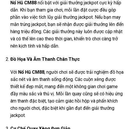
Nổ Hũ CM88
nổi bật với giải thưởng jackpot cực kỳ hấp
dẫn. Khi bạn tham gia chơi, mỗi lần đặt cược đều góp
phần vào việc tích lũy giải thưởng jackpot. Nếu bạn may
mắn trúng jackpot, bạn sẽ nhận được giải thưởng lên đến
hàng triệu đồng. Các giải thưởng này luôn được cập nhật
và có thể lên cao theo thời gian, khiến trò chơi càng trở
nên kịch tính và hấp dẫn.
Đồ Họa Và Âm Thanh Chân Thực
Với
Nổ Hũ CM88
, người chơi sẽ được trải nghiệm đồ họa
sắc nét và âm thanh sống động. Các cuộn xèng được
thiết kế đẹp mắt, mang đến một không gian chơi game
đầy màu sắc và thú vị. Mỗi lần quay cũng sẽ có hiệu ứng
âm thanh đặc biệt, tạo cảm giác hồi hộp và phấn khích
cho người chơi, đặc biệt khi gần đạt đến giải thưởng
jackpot.
Cơ Chế Quay Xèng Đơn Giản