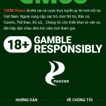
CM88.Vision
là nhà cái cá cược trực tuyến uy tín mới nổi tại
Việt Nam. Ngoài cung cấp các trò chơi Nổ hũ, Bắn cá,
Casino, Thể thao, Xổ số,... Chúng tôi còn triển khai vô vàn ưu
đãi hấp dẫn chào đón hội viên mới tham gia.
HƯỚNG DẪN
VỀ CHÚNG TÔI