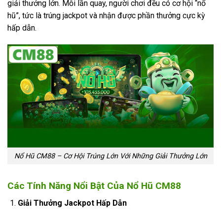
giải thưởng lớn. Mỗi lần quay, người chơi đều có cơ hội “nổ
hũ”, tức là trúng jackpot và nhận được phần thưởng cực kỳ
hấp dẫn.
Nổ Hũ CM88 – Cơ Hội Trúng Lớn Với Những Giải Thưởng Lớn
Các Tính Năng Nổi Bật Của Nổ Hũ CM88
Giải Thưởng Jackpot Hấp Dẫn