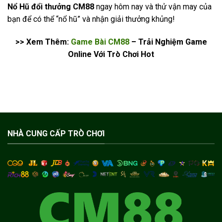
Nổ Hũ đổi thưởng CM88
ngay hôm nay và thử vận may của
bạn để có thể “nổ hũ” và nhận giải thưởng khủng!
>> Xem Thêm:
Game Bài CM88
– Trải Nghiệm Game
Online Với Trò Chơi Hot
NHÀ CUNG CẤP TRÒ CHƠI