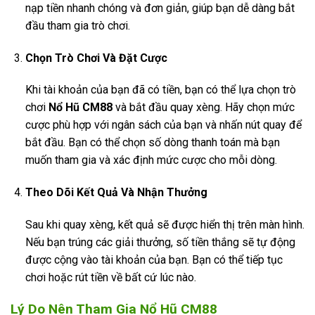
nạp tiền nhanh chóng và đơn giản, giúp bạn dễ dàng bắt
đầu tham gia trò chơi.
Chọn Trò Chơi Và Đặt Cược
Khi tài khoản của bạn đã có tiền, bạn có thể lựa chọn trò
chơi
Nổ Hũ CM88
và bắt đầu quay xèng. Hãy chọn mức
cược phù hợp với ngân sách của bạn và nhấn nút quay để
bắt đầu. Bạn có thể chọn số dòng thanh toán mà bạn
muốn tham gia và xác định mức cược cho mỗi dòng.
Theo Dõi Kết Quả Và Nhận Thưởng
Sau khi quay xèng, kết quả sẽ được hiển thị trên màn hình.
Nếu bạn trúng các giải thưởng, số tiền thắng sẽ tự động
được cộng vào tài khoản của bạn. Bạn có thể tiếp tục
chơi hoặc rút tiền về bất cứ lúc nào.
Lý Do Nên Tham Gia Nổ Hũ CM88