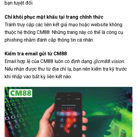
bạn tuyệt đối.
Chỉ khôi phục mật khẩu tại trang chính thức
Tránh truy cập các liên kết giả mạo hoặc website không
thuộc hệ thống CM88. Những trang này có thể là công cụ
phishing nhằm đánh cắp thông tin cá nhân.
Kiểm tra email gửi từ CM88
Email hợp lệ của CM88 luôn có định dạng
@cm88.vision
.
Nếu nhận được thư từ địa chỉ lạ, bạn nên kiểm tra kỹ trước
khi nhấp vào bất kỳ liên kết nào.