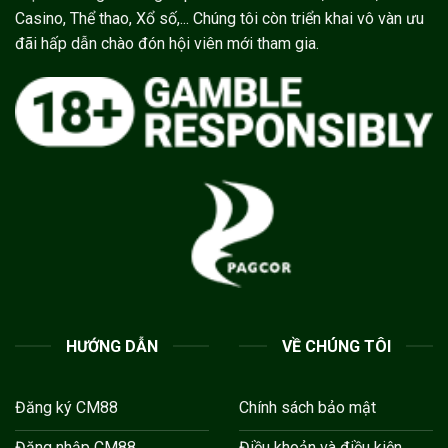
Casino, Thể thao, Xổ số,... Chúng tôi còn triển khai vô vàn ưu
đãi hấp dẫn chào đón hội viên mới tham gia.
HƯỚNG DẪN
VỀ CHÚNG TÔI
Đăng ký CM88
Chính sách bảo mật
Đăng nhập CM88
Điều khoản và điều kiện