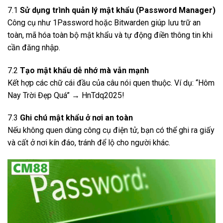
7.1
Sử dụng trình quản lý mật khẩu (Password Manager)
Công cụ như 1Password hoặc Bitwarden giúp lưu trữ an
toàn, mã hóa toàn bộ mật khẩu và tự động điền thông tin khi
cần đăng nhập.
7.2
Tạo mật khẩu dễ nhớ mà vẫn mạnh
Kết hợp các chữ cái đầu của câu nói quen thuộc. Ví dụ: “Hôm
Nay Trời Đẹp Quá” → HnTdq2025!
7.3
Ghi chú mật khẩu ở nơi an toàn
Nếu không quen dùng công cụ điện tử, bạn có thể ghi ra giấy
và cất ở nơi kín đáo, tránh để lộ cho người khác.