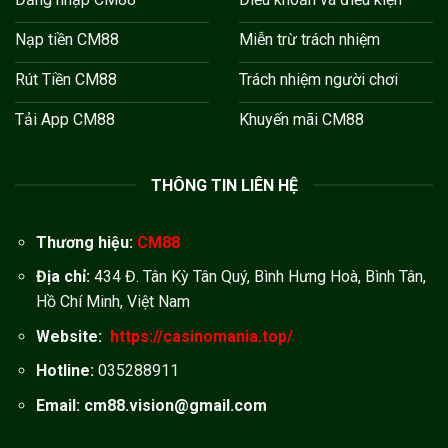
Nạp tiền CM88
Miễn trừ trách nhiệm
Rút Tiền CM88
Trách nhiệm người chơi
Tải App CM88
Khuyến mãi CM88
THÔNG TIN LIÊN HỆ
Thương hiệu:
CM88
Địa chỉ:
434 Đ. Tân Kỳ Tân Quý, Bình Hưng Hoà, Bình Tân,
Hồ Chí Minh, Việt Nam
Website:
https://casinomania.top/
Hotline:
035288911
Email:
cm88.vision@gmail.com