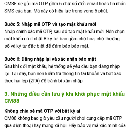
CM88 sẽ gửi mã OTP gồm 6 chữ số đến email hoặc tin nhắn
SMS của bạn. Mã này có hiệu lực trong vòng 5 phút.
Bước 5: Nhập mã OTP và tạo mật khẩu mới
Nhập chính xác mã OTP, sau đó tạo mật khẩu mới. Nên chọn
mật khẩu có ít nhất 8 ký tự, bao gồm chữ hoa, chữ thường,
số và ký tự đặc biệt để đảm bảo bảo mật.
Bước 6: Đăng nhập lại và xác nhận bảo mật
Sau khi đổi mật khẩu, hệ thống sẽ yêu cầu bạn đăng nhập
lại. Tại đây, bạn nên kiểm tra thông tin tài khoản và bật xác
thực hai lớp (2FA) để tránh bị xâm nhập.
3. Những điều cần lưu ý khi khôi phục mật khẩu
CM88
Không chia sẻ mã OTP với bất kỳ ai
CM88 không bao giờ yêu cầu người chơi cung cấp mã OTP
qua điện thoại hay mạng xã hội. Hãy bảo vệ mã xác minh của