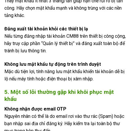
Thay mật khẩu ít nhất 3 tháng/lần giúp hạn chế rủi ro bị tấn
công. Hãy chọn mật khẩu mạnh và không trùng với các nền
tảng khác.
Đăng xuất tài khoản khỏi các thiết bị lạ
Nếu từng đăng nhập tài khoản CM88 trên thiết bị công cộng,
hãy truy cập phần “Quản lý thiết bị” và đăng xuất toàn bộ để
tránh bị lưu thông tin.
Không lưu mật khẩu tự động trên trình duyệt
Mặc dù tiện lợi, tính năng lưu mật khẩu khiến tài khoản dễ bị
lộ nếu máy tính hoặc điện thoại bị xâm nhập.
5. Một số lỗi thường gặp khi khôi phục mật
khẩu
Không nhận được email OTP
Nguyên nhân có thể là do email rơi vào thư rác (Spam) hoặc
bạn nhập sai địa chỉ đăng ký. Hãy kiểm tra lại toàn bộ thư
mục trong hộp thư đến.