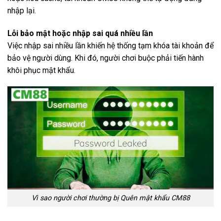
nhập lại.
Lỗi bảo mật hoặc nhập sai quá nhiều lần
Việc nhập sai nhiều lần khiến hệ thống tạm khóa tài khoản để
bảo vệ người dùng. Khi đó, người chơi buộc phải tiến hành
khôi phục mật khẩu.
Vì sao người chơi thường bị Quên mật khẩu CM88