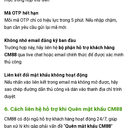
Mã OTP hết hạn
Mỗi mã OTP chỉ có hiệu lực trong 5 phút. Nếu nhập chậm,
bạn cần yêu cầu gửi lại mã mới.
Không nhớ email đăng ký ban đầu
Trường hợp này, hãy liên hệ
bộ phận hỗ trợ khách hàng
CM88
qua live chat hoặc email chính thức để được xác minh
thủ công.
Liên kết đổi mật khẩu không hoạt động
Nếu nhấn vào liên kết trong email mà không mở được, hãy
sao chép đường dẫn thủ công và dán vào thanh địa chỉ trình
duyệt.
6. Cách liên hệ hỗ trợ khi Quên mật khẩu CM88
CM88 có đội ngũ hỗ trợ khách hàng hoạt động 24/7, giúp
bạn xử lý khi gặp phải vấn đề “
Quên mật khẩu CM88
”