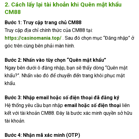
2. Cách lấy lại tài khoản khi Quên mật khẩu
CM88
Bước 1: Truy cập trang chủ CM88
Truy cập địa chỉ chính thức của CM88 tại:
https://casinomania.top/
. Sau đó chọn mục “Đăng nhập” ở
góc trên cùng bên phải màn hình.
Bước 2: Nhấn vào tùy chọn “Quên mật khẩu”
Ngay bên dưới ô đăng nhập, bạn sẽ thấy dòng “Quên mật
khẩu?”. Nhấn vào đó để chuyển đến trang khôi phục mật
khẩu.
Bước 3: Nhập email hoặc số điện thoại đã đăng ký
Hệ thống yêu cầu bạn nhập
email hoặc số điện thoại
liên
kết với tài khoản CM88. Đây là bước xác minh quyền sở hữu
tài khoản.
Bước 4: Nhận mã xác minh (OTP)