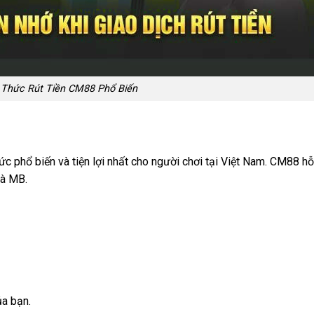
Thức Rút Tiền CM88 Phổ Biến
c phổ biến và tiện lợi nhất cho người chơi tại Việt Nam. CM88 hỗ
và MB.
ủa bạn.