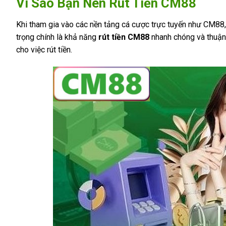
Vì Sao Bạn Nên
Rút Tiền CM88
Khi tham gia vào các nền tảng cá cược trực tuyến như CM88,
trọng chính là khả năng
rút tiền CM88
nhanh chóng và thuận 
cho việc rút tiền.