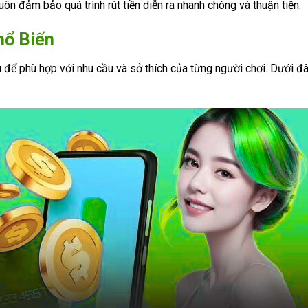
ôn đảm bảo quá trình rút tiền diễn ra nhanh chóng và thuận tiện.
ổ Biến
 để phù hợp với nhu cầu và sở thích của từng người chơi. Dưới đ