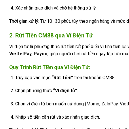
Xác nhận giao dịch và chờ hệ thống xử lý.
Thời gian xử lý: Từ 10–30 phút, tùy theo ngân hàng và mức đ
2.
Rút Tiền CM88 qua Ví Điện Tử
Ví điện tử là phương thức rút tiền rất phổ biến vì tính tiện l
ViettelPay, Payoo
, giúp người chơi rút tiền ngay lập tức m
Quy Trình Rút Tiền qua Ví Điện Tử:
Truy cập vào mục
“Rút Tiền”
trên tài khoản CM88.
Chọn phương thức
“Ví điện tử”
.
Chọn ví điện tử bạn muốn sử dụng (Momo, ZaloPay, Viett
Nhập số tiền cần rút và xác nhận giao dịch.