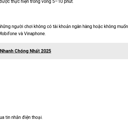
ẽ được thực hiện trong vòng 5–10 phút.
ới những người chơi không có tài khoản ngân hàng hoặc không muố
 Mobifone và Vinaphone.
à Nhanh Chóng Nhất 2025
a tin nhắn điện thoại.