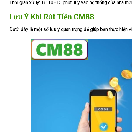
Thời gian xử lý: Từ 10–15 phút, tùy vào hệ thống của nhà mạ
Lưu Ý Khi
Rút Tiền CM88
Dưới đây là một số lưu ý quan trọng để giúp bạn thực hiện v