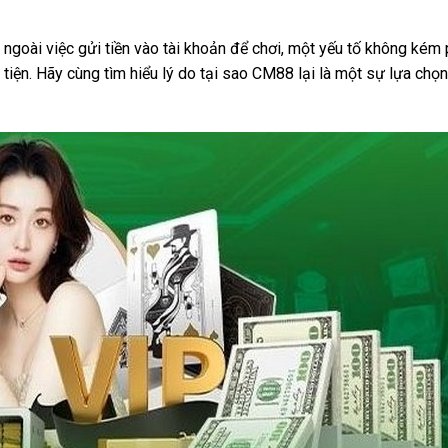
 ngoài việc gửi tiền vào tài khoản để chơi, một yếu tố không kém
tiện. Hãy cùng tìm hiểu lý do tại sao CM88 lại là một sự lựa chọ