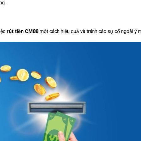
ng.
iệc
rút tiền CM88
một cách hiệu quả và tránh các sự cố ngoài ý 