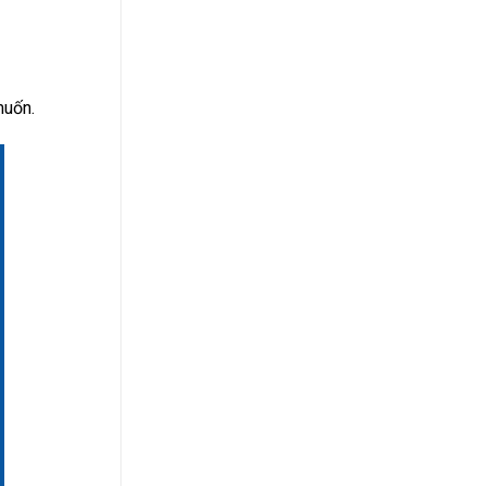
muốn.