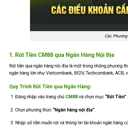
Các Phương 
1.
Rút Tiền CM88 qua Ngân Hàng Nội Địa
Rút tiền qua ngân hàng nội địa là một trong những phương thứ
ngân hàng lớn như Vietcombank, BIDV, Techcombank, ACB, 
Quy Trình Rút Tiền qua Ngân Hàng:
Đăng nhập vào trang chủ
CM88
và chọn mục
“Rút Tiền”
.
Chọn phương thức
“Ngân hàng nội địa”
.
Nhập số tiền muốn rút và thông tin tài khoản ngân hàng c