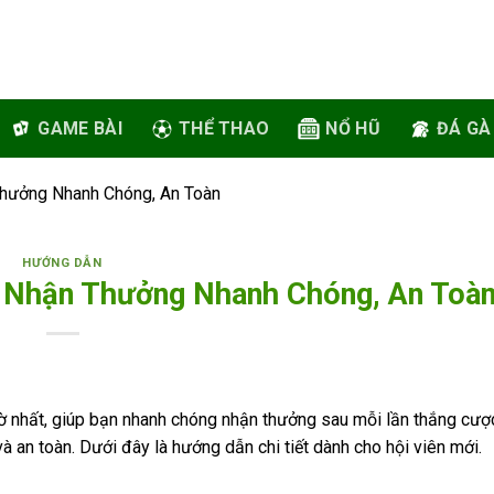
GAME BÀI
THỂ THAO
NỔ HŨ
ĐÁ GÀ
Thưởng Nhanh Chóng, An Toàn
HƯỚNG DẪN
h Nhận Thưởng Nhanh Chóng, An Toà
nhất, giúp bạn nhanh chóng nhận thưởng sau mỗi lần thắng cượ
và an toàn. Dưới đây là hướng dẫn chi tiết dành cho hội viên mới.