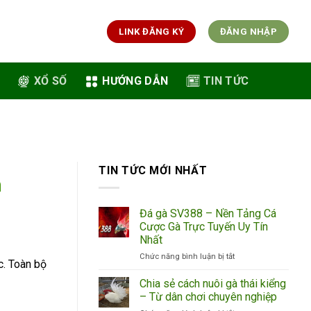
LINK ĐĂNG KÝ
ĐĂNG NHẬP
XỔ SỐ
HƯỚNG DẪN
TIN TỨC
TIN TỨC MỚI NHẤT
n
Đá gà SV388 – Nền Tảng Cá
Cược Gà Trực Tuyến Uy Tín
Nhất
ở
Chức năng bình luận bị tắt
c. Toàn bộ
Đá
gà
Chia sẻ cách nuôi gà thái kiểng
SV388
– Từ dân chơi chuyên nghiệp
–