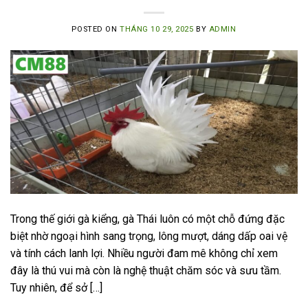
POSTED ON
THÁNG 10 29, 2025
BY
ADMIN
Trong thế giới gà kiểng, gà Thái luôn có một chỗ đứng đặc
biệt nhờ ngoại hình sang trọng, lông mượt, dáng dấp oai vệ
và tính cách lanh lợi. Nhiều người đam mê không chỉ xem
đây là thú vui mà còn là nghệ thuật chăm sóc và sưu tầm.
Tuy nhiên, để sở […]