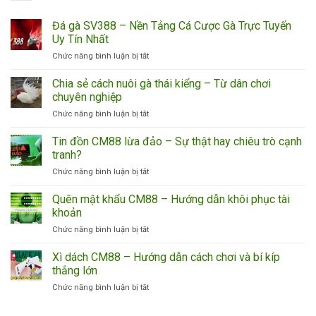
Đá gà SV388 – Nền Tảng Cá Cược Gà Trực Tuyến
Uy Tín Nhất
ở
Chức năng bình luận bị tắt
Đá
gà
Chia sẻ cách nuôi gà thái kiểng – Từ dân chơi
SV388
chuyên nghiệp
–
ở
Chức năng bình luận bị tắt
Nền
Chia
Tảng
sẻ
Tin đồn CM88 lừa đảo – Sự thật hay chiêu trò cạnh
Cá
cách
Cược
tranh?
nuôi
Gà
ở
Chức năng bình luận bị tắt
gà
Trực
Tin
thái
Tuyến
đồn
Quên mật khẩu CM88 – Hướng dẫn khôi phục tài
kiểng
Uy
CM88
–
khoản
Tín
lừa
Từ
Nhất
ở
Chức năng bình luận bị tắt
đảo
dân
Quên
–
chơi
mật
Xì dách CM88 – Hướng dẫn cách chơi và bí kíp
Sự
chuyên
khẩu
thật
thắng lớn
nghiệp
CM88
hay
ở
Chức năng bình luận bị tắt
–
chiêu
Xì
Hướng
trò
dách
dẫn
cạnh