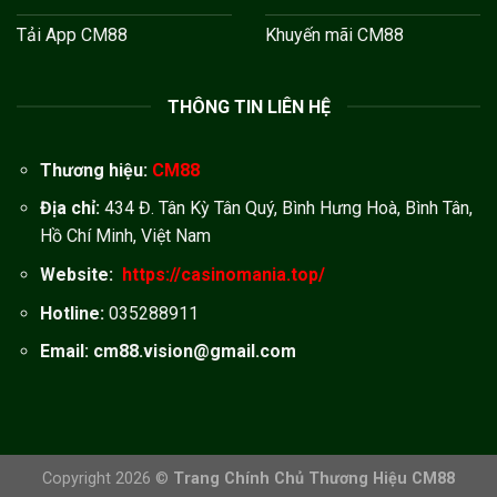
Tải App CM88
Khuyến mãi CM88
THÔNG TIN LIÊN HỆ
Thương hiệu:
CM88
Địa chỉ:
434 Đ. Tân Kỳ Tân Quý, Bình Hưng Hoà, Bình Tân,
Hồ Chí Minh, Việt Nam
Website:
https://casinomania.top/
Hotline:
035288911
Email:
cm88.vision@gmail.com
Copyright 2026 ©
Trang Chính Chủ Thương Hiệu CM88