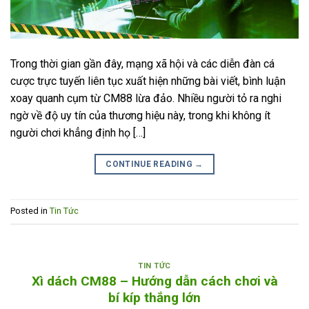
Trong thời gian gần đây, mạng xã hội và các diễn đàn cá
cược trực tuyến liên tục xuất hiện những bài viết, bình luận
xoay quanh cụm từ CM88 lừa đảo. Nhiều người tỏ ra nghi
ngờ về độ uy tín của thương hiệu này, trong khi không ít
người chơi khẳng định họ […]
CONTINUE READING
→
Posted in
Tin Tức
TIN TỨC
Xì dách CM88 – Hướng dẫn cách chơi và
bí kíp thắng lớn